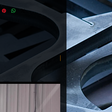
Nouveauté