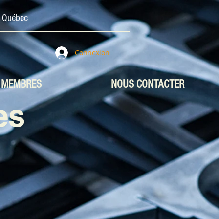
u Québec
Connexion
MEMBRES
NOUS CONTACTER
es