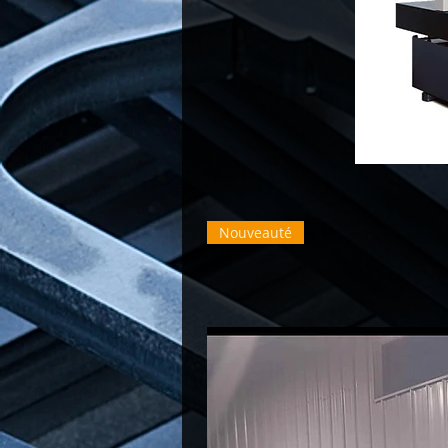
Nouveauté