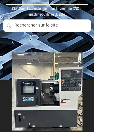
CNC Sans Limites le site pour la vente de CNC et
machine-outils au Québec